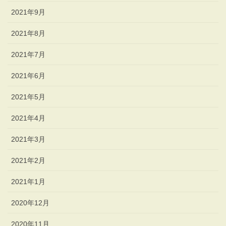
2021年9月
2021年8月
2021年7月
2021年6月
2021年5月
2021年4月
2021年3月
2021年2月
2021年1月
2020年12月
2020年11月