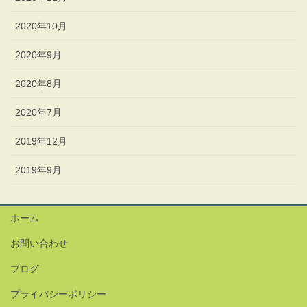
2020年10月
2020年9月
2020年8月
2020年7月
2019年12月
2019年9月
ホーム
お問い合わせ
ブログ
プライバシーポリシー