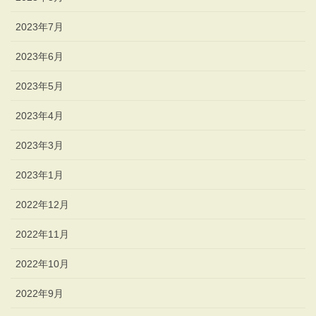
2023年7月
2023年6月
2023年5月
2023年4月
2023年3月
2023年1月
2022年12月
2022年11月
2022年10月
2022年9月