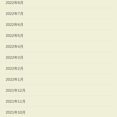
2022年8月
2022年7月
2022年6月
2022年5月
2022年4月
2022年3月
2022年2月
2022年1月
2021年12月
2021年11月
2021年10月