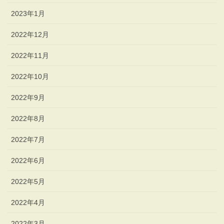
2023年1月
2022年12月
2022年11月
2022年10月
2022年9月
2022年8月
2022年7月
2022年6月
2022年5月
2022年4月
2022年3月