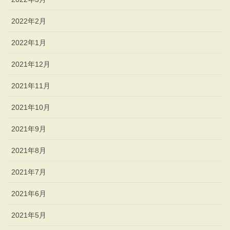
2022年2月
2022年1月
2021年12月
2021年11月
2021年10月
2021年9月
2021年8月
2021年7月
2021年6月
2021年5月