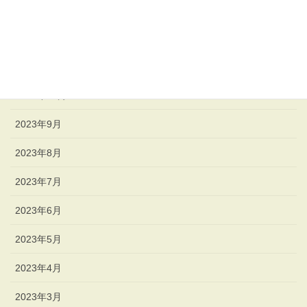
2024年1月
2023年12月
2023年11月
2023年10月
2023年9月
2023年8月
2023年7月
2023年6月
2023年5月
2023年4月
2023年3月