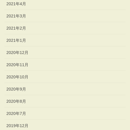
2021年4月
2021年3月
2021年2月
2021年1月
2020年12月
2020年11月
2020年10月
2020年9月
2020年8月
2020年7月
2019年12月