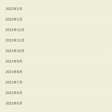
2022年2月
2022年1月
2021年12月
2021年11月
2021年10月
2021年9月
2021年8月
2021年7月
2021年6月
2021年5月