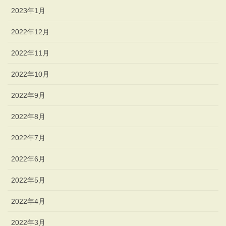
2023年1月
2022年12月
2022年11月
2022年10月
2022年9月
2022年8月
2022年7月
2022年6月
2022年5月
2022年4月
2022年3月