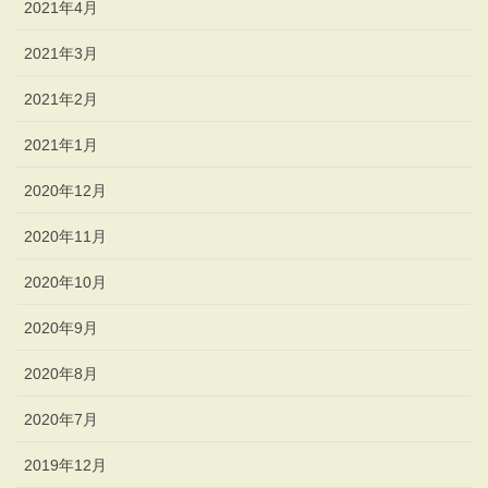
2021年4月
2021年3月
2021年2月
2021年1月
2020年12月
2020年11月
2020年10月
2020年9月
2020年8月
2020年7月
2019年12月