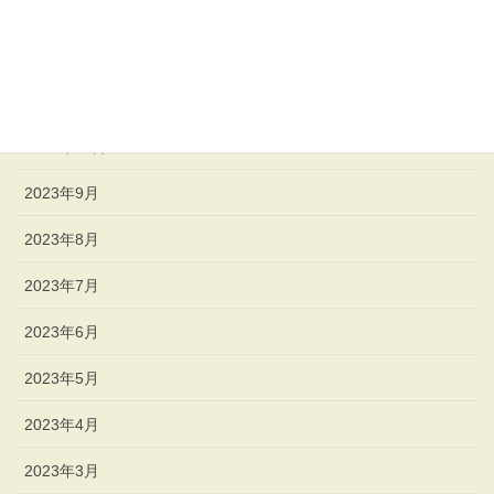
2024年1月
2023年12月
2023年11月
2023年10月
2023年9月
2023年8月
2023年7月
2023年6月
2023年5月
2023年4月
2023年3月