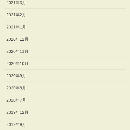
2021年3月
2021年2月
2021年1月
2020年12月
2020年11月
2020年10月
2020年9月
2020年8月
2020年7月
2019年12月
2019年9月