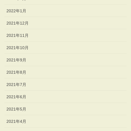
2022年1月
2021年12月
2021年11月
2021年10月
2021年9月
2021年8月
2021年7月
2021年6月
2021年5月
2021年4月