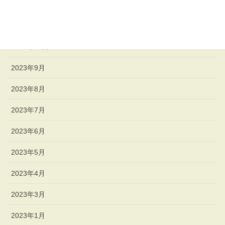
2023年12月
2023年11月
2023年10月
2023年9月
2023年8月
2023年7月
2023年6月
2023年5月
2023年4月
2023年3月
2023年1月