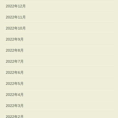
2022年12月
2022年11月
2022年10月
2022年9月
2022年8月
2022年7月
2022年6月
2022年5月
2022年4月
2022年3月
2022年2月