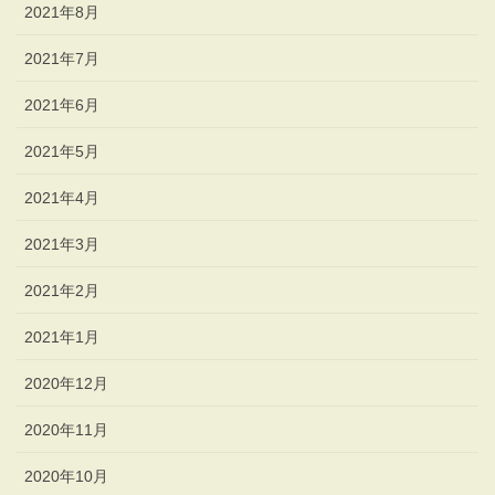
2021年8月
2021年7月
2021年6月
2021年5月
2021年4月
2021年3月
2021年2月
2021年1月
2020年12月
2020年11月
2020年10月