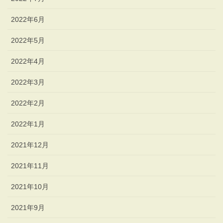
2022年6月
2022年5月
2022年4月
2022年3月
2022年2月
2022年1月
2021年12月
2021年11月
2021年10月
2021年9月