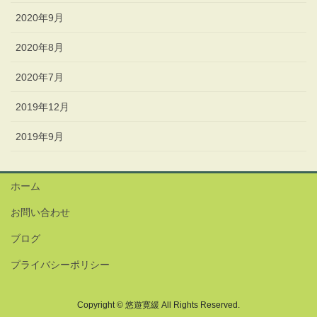
2020年9月
2020年8月
2020年7月
2019年12月
2019年9月
ホーム
お問い合わせ
ブログ
プライバシーポリシー
Copyright © 悠遊寛緩 All Rights Reserved.