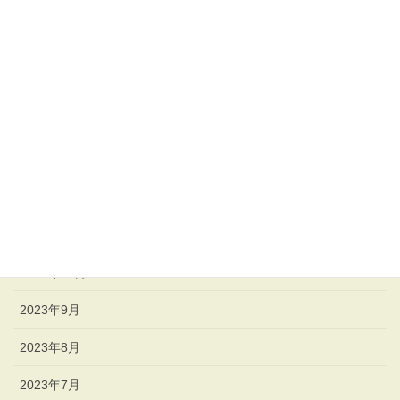
2024年5月
2024年4月
2024年3月
2024年2月
2024年1月
2023年12月
2023年11月
2023年10月
2023年9月
2023年8月
2023年7月