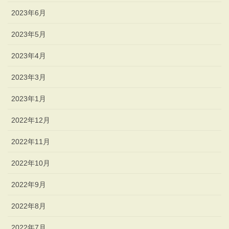
2023年6月
2023年5月
2023年4月
2023年3月
2023年1月
2022年12月
2022年11月
2022年10月
2022年9月
2022年8月
2022年7月